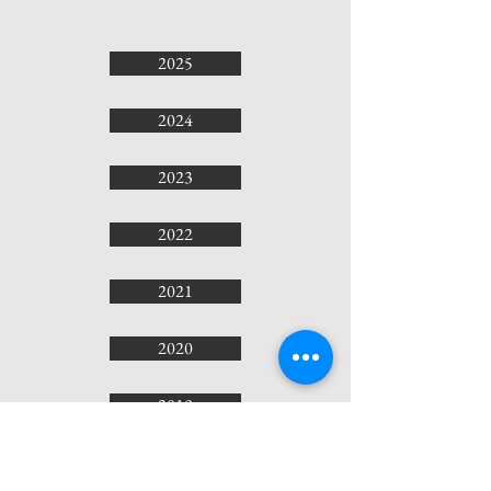
~2010
년
1
2025
월
17
일.
2024
@
백
암
2023
아
트
홀
2022
2021
2020
2019
2018